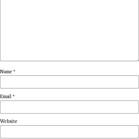
Name
*
Email
*
Website