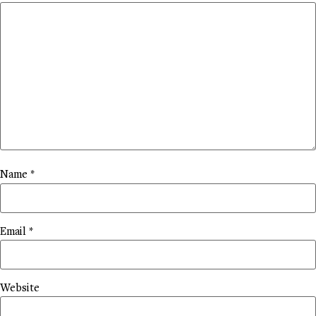
Name
*
Email
*
Website